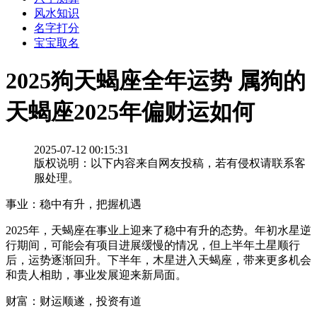
风水知识
名字打分
宝宝取名
2025狗天蝎座全年运势 属狗的
天蝎座2025年偏财运如何
2025-07-12 00:15:31
版权说明：以下内容来自网友投稿，若有侵权请联系客
服处理。
事业：稳中有升，把握机遇
2025年，天蝎座在事业上迎来了稳中有升的态势。年初水星逆
行期间，可能会有项目进展缓慢的情况，但上半年土星顺行
后，运势逐渐回升。下半年，木星进入天蝎座，带来更多机会
和贵人相助，事业发展迎来新局面。
财富：财运顺遂，投资有道