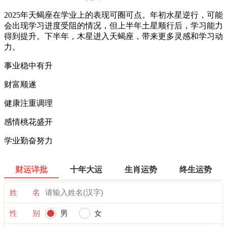
2025年天蝎座在学业上的表现可圈可点。年初水星逆行，可能
会出现学习进度受阻的情况，但上半年土星顺行后，学习能力
得到提升。下半年，木星进入天蝎座，带来更多灵感和学习动
力。
事业稳中有升
财富顺遂
健康注重调理
感情桃花盛开
学业勤奋努力
财运详批
十年大运
生肖运势
终生运势
姓 名
性 别
男
女