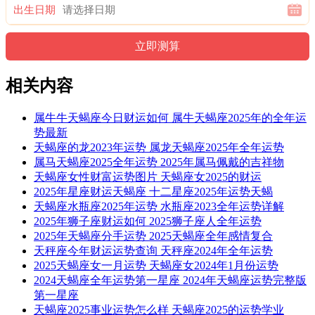
出生日期
相关内容
属牛牛天蝎座今日财运如何 属牛天蝎座2025年的全年运
势最新
天蝎座的龙2023年运势 属龙天蝎座2025年全年运势
属马天蝎座2025全年运势 2025年属马佩戴的吉祥物
天蝎座女性财富运势图片 天蝎座女2025的财运
2025年星座财运天蝎座 十二星座2025年运势天蝎
天蝎座水瓶座2025年运势 水瓶座2023全年运势详解
2025年狮子座财运如何 2025狮子座人全年运势
2025年天蝎座分手运势 2025天蝎座全年感情复合
天秤座今年财运运势查询 天秤座2024年全年运势
2025天蝎座女一月运势 天蝎座女2024年1月份运势
2024天蝎座全年运势第一星座 2024年天蝎座运势完整版
第一星座
天蝎座2025事业运势怎么样 天蝎座2025的运势学业