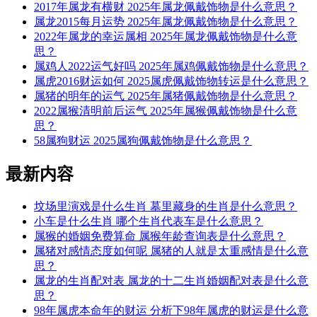
2017年属龙有横财 2025年属龙佩戴饰物是什么意思？
属龙2015每月运势 2025年属龙佩戴饰物是什么意思？
2022年属龙的幸运属相 2025年属龙佩戴饰物是什么意
思？
属鸡人2022运气好吗 2025年属鸡佩戴饰物是什么意思？
属虎2016财运如何 2025属虎佩戴饰物转运是什么意思？
属猪的明年的运气 2025年属猪佩戴饰物是什么意思？
2022属猴清明前后运气 2025年属猴佩戴饰物是什么意
思？
58属狗财运 2025属狗佩戴饰物是什么意思？
最新内容
坟场里演戏是什么生肖 墓里藏身的生肖是什么意思？
小车是什么生肖 哪个生肖代表车是什么意思？
属猴的婚姻免费算命 属猴年龄查询表是什么意思？
属猪对感情态度如何呢 属猪的人就是太重感情是什么意
思？
属龙的生肖配对表 属龙的十二生肖婚姻配对表是什么意
思？
98年属虎本命年的财运 分析下98年属虎的财运是什么意