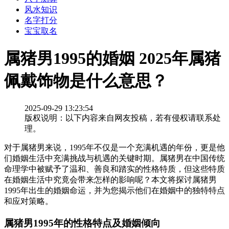
风水知识
名字打分
宝宝取名
属猪男1995的婚姻 2025年属猪
佩戴饰物是什么意思？
2025-09-29 13:23:54
版权说明：以下内容来自网友投稿，若有侵权请联系处
理。
对于属猪男来说，1995年不仅是一个充满机遇的年份，更是他
们婚姻生活中充满挑战与机遇的关键时期。属猪男在中国传统
命理学中被赋予了温和、善良和踏实的性格特质，但这些特质
在婚姻生活中究竟会带来怎样的影响呢？本文将探讨属猪男
1995年出生的婚姻命运，并为您揭示他们在婚姻中的独特特点
和应对策略。
属猪男1995年的性格特点及婚姻倾向