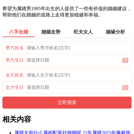
希望为属猪男1995年出生的人提供了一些有价值的婚姻建议，
帮助他们在婚姻的道路上走得更加稳健和幸福。
八字合婚
婚姻走势
旺夫女人
姻缘分析
男方姓名
男方生日
女方姓名
女方生日
相关内容
属猪女和什么属相配最好婚姻呢 71年属猪2025年佩戴饰