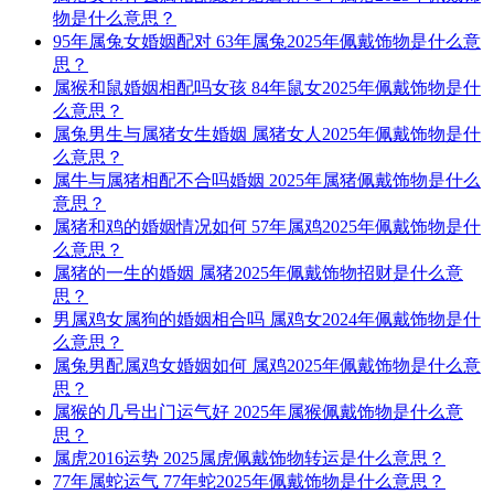
物是什么意思？
95年属兔女婚姻配对 63年属兔2025年佩戴饰物是什么意
思？
属猴和鼠婚姻相配吗女孩 84年鼠女2025年佩戴饰物是什
么意思？
属兔男生与属猪女生婚姻 属猪女人2025年佩戴饰物是什
么意思？
属牛与属猪相配不合吗婚姻 2025年属猪佩戴饰物是什么
意思？
属猪和鸡的婚姻情况如何 57年属鸡2025年佩戴饰物是什
么意思？
属猪的一生的婚姻 属猪2025年佩戴饰物招财是什么意
思？
男属鸡女属狗的婚姻相合吗 属鸡女2024年佩戴饰物是什
么意思？
属兔男配属鸡女婚姻如何 属鸡2025年佩戴饰物是什么意
思？
属猴的几号出门运气好 2025年属猴佩戴饰物是什么意
思？
属虎2016运势 2025属虎佩戴饰物转运是什么意思？
77年属蛇运气 77年蛇2025年佩戴饰物是什么意思？