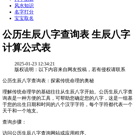
风水知识
名字打分
宝宝取名
公历生辰八字查询表 生辰八字
计算公式表
2025-01-23 12:34:21
版权说明：以下内容来自网友投稿，若有侵权请联系
公历生辰八字查询表：探索传统命理的奥秘
理解传统命理学的基础往往从生辰八字开始。公历生辰八字查
询表是一种方便的工具，可帮助您确定您的八字，这是一组基
于您的出生日期和时间的八个汉字字符，每个字符都代表一个
天干和一个地支。
查询步骤：
访问公历生辰八字查询网站或应用程序。