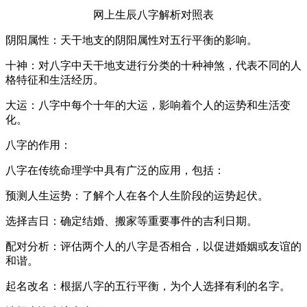
网上生辰八字解析对照表
阴阳属性：天干地支的阴阳属性对五行平衡的影响。
十神：对八字中天干地支进行分类的十种神煞，代表不同的人
格特征和生活经历。
大运：八字中每个十年的大运，影响着个人的运势和生活变
化。
八字的作用：
八字在传统命理学中具有广泛的应用，包括：
预测人生运势：了解个人在各个人生阶段的运势起伏。
选择吉日：确定结婚、搬家等重要事件的吉利日期。
配对分析：评估两个人的八字是否相合，以促进婚姻或友谊的
和谐。
起名改名：根据八字的五行平衡，为个人选择有利的名字。