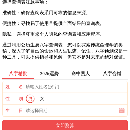
选择查询表注意事项：
准确性：确保查询表采用可靠的信息来源。
便捷性：寻找易于使用且提供全面结果的查询表。
隐私：选择尊重您个人隐私的查询表和应用程序。
通过利用公历生辰八字查询表，您可以探索传统命理学的奥
秘，深入了解自己的命运和人生轨迹。记住，八字预测仅是一
种工具，可以提供指导和见解，但它不是对未来的绝对保证。
八字精批
2026运势
命中贵人
八字合婚
姓 名
性 别
男
女
生 日