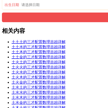
出生日期
相关内容
土土土的三才配置数理吉凶详解
土土水的三才配置数理吉凶详解
土土木的三才配置数理吉凶详解
土土金的三才配置数理吉凶详解
土火土的三才配置数理吉凶详解
土火火的三才配置数理吉凶详解
土火水的三才配置数理吉凶详解
土火木的三才配置数理吉凶详解
土火金的三才配置数理吉凶详解
土水土的三才配置数理吉凶详解
土水水的三才配置数理吉凶详解
土水木的三才配置数理吉凶详解
土水金的三才配置数理吉凶详解
土木土的三才配置数理吉凶详解