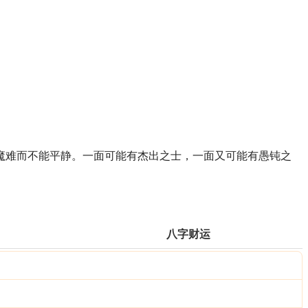
魔难而不能平静。一面可能有杰出之士，一面又可能有愚钝之
八字财运