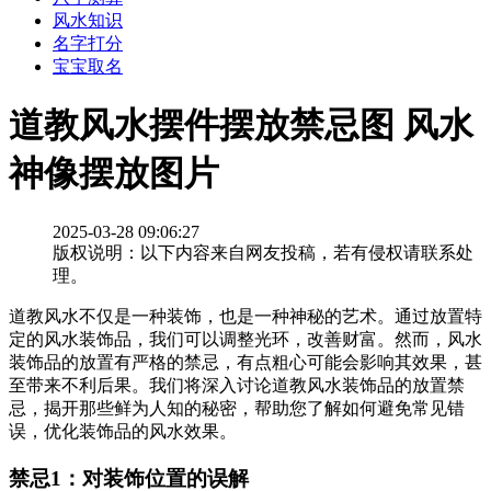
风水知识
名字打分
宝宝取名
道教风水摆件摆放禁忌图 风水
神像摆放图片
2025-03-28 09:06:27
版权说明：以下内容来自网友投稿，若有侵权请联系处
理。
道教风水不仅是一种装饰，也是一种神秘的艺术。通过放置特
定的风水装饰品，我们可以调整光环，改善财富。然而，风水
装饰品的放置有严格的禁忌，有点粗心可能会影响其效果，甚
至带来不利后果。我们将深入讨论道教风水装饰品的放置禁
忌，揭开那些鲜为人知的秘密，帮助您了解如何避免常见错
误，优化装饰品的风水效果。
禁忌1：对装饰位置的误解