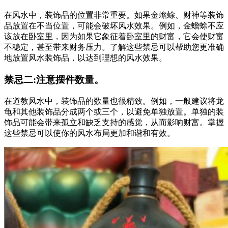
在风水中，装饰品的位置非常重要。如果金蟾蜍、财神等装饰
品放置在不当位置，可能会破坏风水效果。例如，金蟾蜍不应
该放在卧室里，因为如果它象征着卧室里的财富，它会使财富
不稳定，甚至带来财务压力。了解这些禁忌可以帮助您更准确
地放置风水装饰品，以达到理想的风水效果。
禁忌二:注意摆件数量。
在道教风水中，装饰品的数量也很精致。例如，一般建议将龙
龟和其他装饰品分成两个或三个，以避免单独放置。单独的装
饰品可能会带来孤立和缺乏支持的感觉，从而影响财富。掌握
这些禁忌可以使你的风水布局更加和谐和有效。