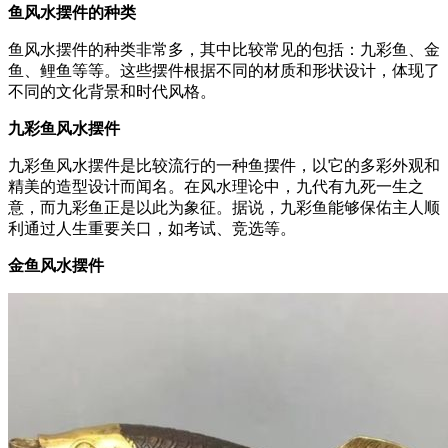
鱼风水摆件的种类
鱼风水摆件的种类非常多，其中比较常见的包括：九彩鱼、金
鱼、鲤鱼等等。这些摆件根据不同的材质和形状设计，体现了
不同的文化背景和时代风格。
九彩鱼风水摆件
九彩鱼风水摆件是比较流行的一种鱼摆件，以它的多彩外观和
精美的造型设计而闻名。在风水理论中，九代有九死一生之
意，而九彩鱼正是以此为象征。据说，九彩鱼能够保佑主人顺
利通过人生重要关口，如考试、竞选等。
金鱼风水摆件