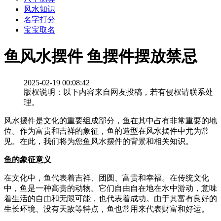
风水知识
名字打分
宝宝取名
鱼风水摆件 鱼摆件摆放禁忌
2025-02-19 00:08:42
版权说明：以下内容来自网友投稿，若有侵权请联系处
理。
风水摆件是文化的重要组成部分，鱼在其中占有非常重要的地
位。作为富贵和吉祥的象征，鱼的造型在风水摆件中尤为常
见。在此，我们将为您鱼风水摆件的背景和相关知识。
鱼的象征意义
在文化中，鱼代表着吉祥、团圆、富贵和幸福。在传统文化
中，鱼是一种高贵的动物。它们自由自在地在水中游动，意味
着生活的自由和无限可能，也代表着成功。由于其富有良好的
生长环境、没有天敌等特点，鱼也常用来代表财富和好运。