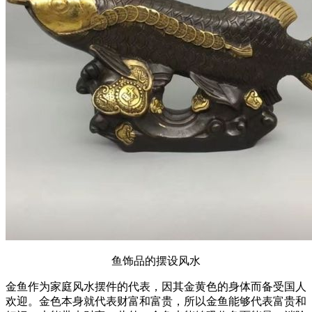
鱼饰品的摆设风水
金鱼作为家庭风水摆件的代表，因其金黄色的身体而备受国人
欢迎。金色本身就代表财富和富贵，所以金鱼能够代表富贵和