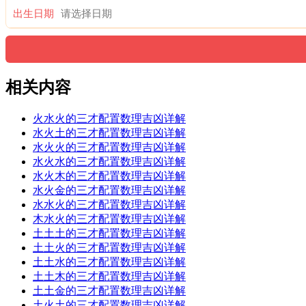
出生日期
相关内容
火水火的三才配置数理吉凶详解
水火土的三才配置数理吉凶详解
水火火的三才配置数理吉凶详解
水火水的三才配置数理吉凶详解
水火木的三才配置数理吉凶详解
水火金的三才配置数理吉凶详解
水水火的三才配置数理吉凶详解
木水火的三才配置数理吉凶详解
土土土的三才配置数理吉凶详解
土土火的三才配置数理吉凶详解
土土水的三才配置数理吉凶详解
土土木的三才配置数理吉凶详解
土土金的三才配置数理吉凶详解
土火土的三才配置数理吉凶详解