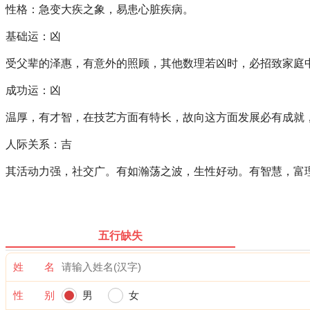
性格：急变大疾之象，易患心脏疾病。
基础运：凶
受父辈的泽惠，有意外的照顾，其他数理若凶时，必招致家庭
成功运：凶
温厚，有才智，在技艺方面有特长，故向这方面发展必有成就
人际关系：吉
其活动力强，社交广。有如瀚荡之波，生性好动。有智慧，富
五行缺失
姓 名
性 别
男
女