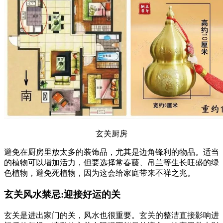
玄关厨房
避免在厨房里放太多的装饰品，尤其是边角锋利的物品。适当
的植物可以增加活力，但要选择常春藤、吊兰等生长旺盛的绿
色植物，避免死植物，因为这会给家庭带来不祥之兆。
玄关风水禁忌:迎接好运的关
玄关是进出家门的关，风水也很重要。玄关的整洁直接影响进