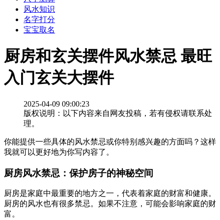
风水知识
名字打分
宝宝取名
厨房和玄关摆件风水禁忌 最旺
入门玄关大摆件
2025-04-09 09:00:23
版权说明：以下内容来自网友投稿，若有侵权请联系处
理。
你能提供一些具体的风水禁忌或你特别感兴趣的方面吗？这样
我就可以更好地为你写内容了。
厨房风水禁忌：保护房子的神秘空间
厨房是家庭中最重要的地方之一，代表着家庭的财富和健康。
厨房的风水也有很多禁忌。如果不注意，可能会影响家庭的财
富。