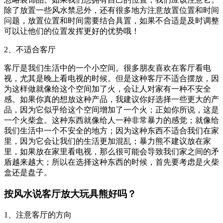
除了放置一些风水禁忌外，还有很多地方注意放置位置和时间
问题，放置位置和时间需要结合具置，如果不合适是及时调整
可以让他们的位置发挥更好的优势哦！
2、不适合客厅
客厅是我们生活中的一个小空间。很多朋友喜欢在客厅看电
视，尤其是晚上看电视的时候。但是这种客厅不适合摆放，因
为这样做就像给这个空间加了火，会让人对家有一种不安全
感。如果你真的想放这种产品，我建议你好选择一些更大的产
品，因为它似乎给这个空间增加了一个火；正如你所说，这是
一个火柴盒。这种东西就像给人一种非常暴力的感觉；就像给
我们生活中一个不安全的地方；因为这种东西不适合我们在家
里，因为它会让我们的生活更加混乱；暴力熊不建议放在家
里，如果放在家里看电视，那么很可能会导致我们家之间的矛
盾越来越大；所以在选择这种东西的时候，首先要考虑是火柴
盒还是盘子。
按风水说客厅放大玩具熊好吗？
1、注意客厅的方向