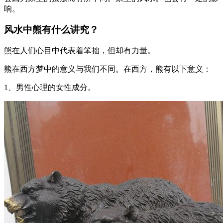
响。
风水中熊有什么讲究？
熊在人们心目中代表着笨拙，但却有力量。
熊在西方梦中的意义与我们不同。在西方，熊有以下意义：
1、男性心理的女性成分。